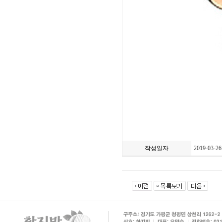
작성일자
2019-03-26